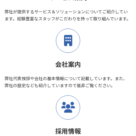
弊社が提供するサービス＆ソリューションについてご紹介してい
ます。経験豊富なスタッフがこだわりを持って取り組んでいます。
会社案内
弊社代表挨拶や会社の基本情報について記載しています。また、
弊社の歴史なども紹介していますので是非ご覧ください。
採用情報