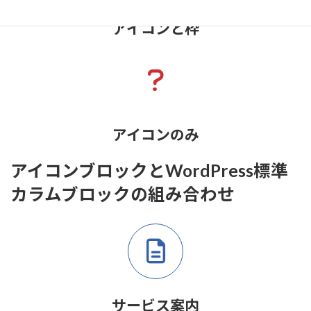
アイコンと枠
アイコンのみ
アイコンブロックとWordPress標準
カラムブロックの組み合わせ
サービス案内