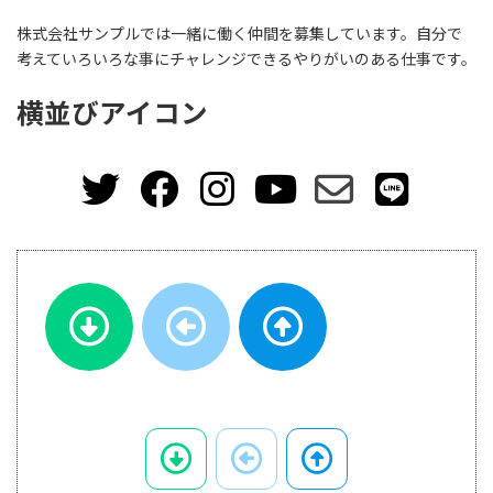
株式会社サンプルでは一緒に働く仲間を募集しています。自分で
考えていろいろな事にチャレンジできるやりがいのある仕事です。
横並びアイコン