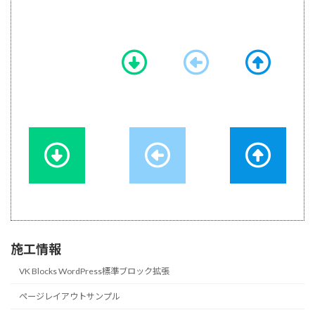
施工情報
VK Blocks WordPress標準ブロック拡張
ページレイアウトサンプル