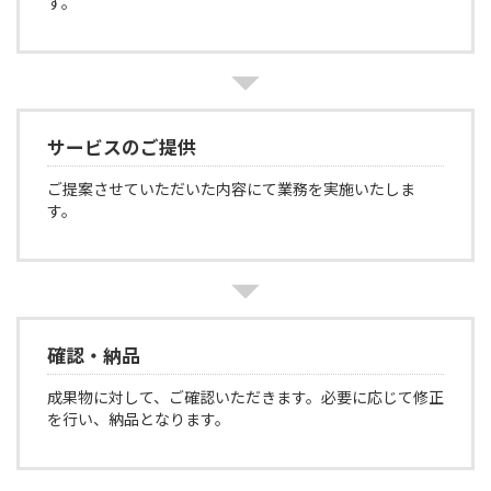
す。
サービスのご提供
ご提案させていただいた内容にて業務を実施いたしま
す。
確認・納品
成果物に対して、ご確認いただきます。必要に応じて修正
を行い、納品となります。