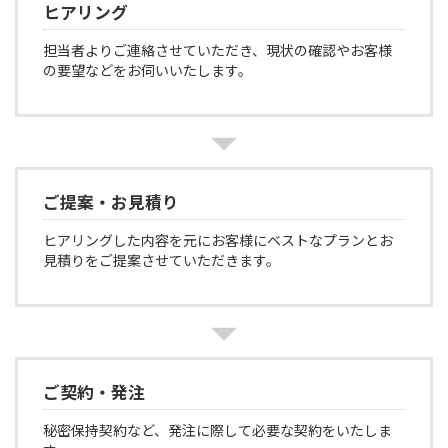
ヒアリング
担当者よりご連絡させていただき、現状の確認やお客様
の要望などをお伺いいたします。
ご提案・お見積り
ヒアリングした内容を元にお客様にベストなプランとお
見積りをご提案させていただきます。
ご契約・発注
秘密保持契約など、発注に際して必要な契約をいたしま