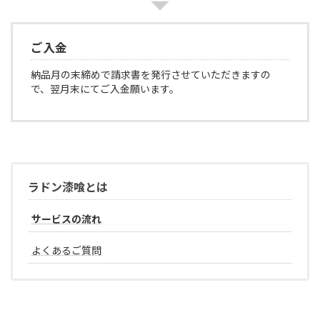
ご入金
納品月の末締めで請求書を発行させていただきますの
で、翌月末にてご入金願います。
ラドン漆喰とは
サービスの流れ
よくあるご質問